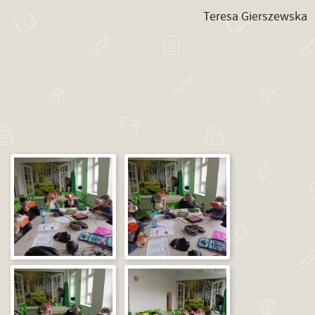
Teresa Gierszewska