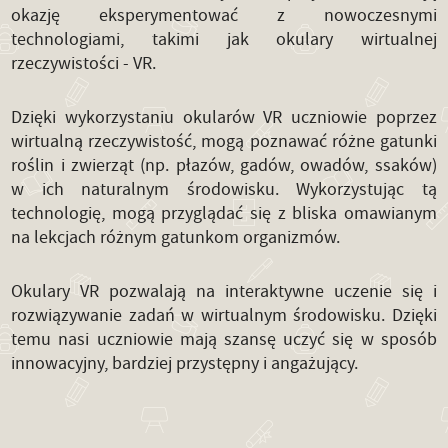
okazję eksperymentować z nowoczesnymi
technologiami, takimi jak okulary wirtualnej
rzeczywistości - VR.
Dzięki wykorzystaniu okularów VR uczniowie poprzez
wirtualną rzeczywistość, mogą poznawać różne gatunki
roślin i zwierząt (np. płazów, gadów, owadów, ssaków)
w ich naturalnym środowisku. Wykorzystując tą
technologię, mogą przyglądać się z bliska omawianym
na lekcjach różnym gatunkom organizmów.
Okulary VR pozwalają na interaktywne uczenie się i
rozwiązywanie zadań w wirtualnym środowisku. Dzięki
temu nasi uczniowie mają szansę uczyć się w sposób
innowacyjny, bardziej przystępny i angażujący.