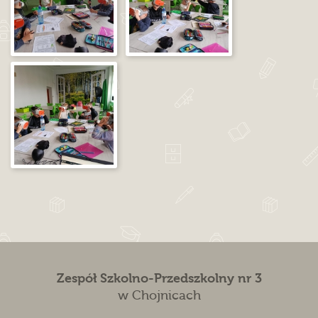
Zespół Szkolno-Przedszkolny nr 3
w Chojnicach