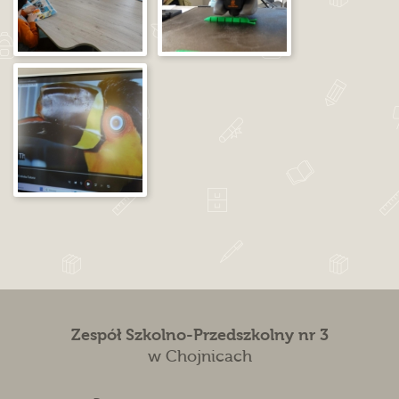
Zespół Szkolno-Przedszkolny nr 3
w Chojnicach