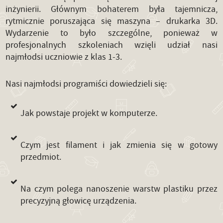
inżynierii. Głównym bohaterem była tajemnicza,
rytmicznie poruszająca się maszyna – drukarka 3D.
Wydarzenie to było szczególne, ponieważ w
profesjonalnych szkoleniach wzięli udział nasi
najmłodsi uczniowie z klas 1-3.
Nasi najmłodsi programiści dowiedzieli się:
Jak powstaje projekt w komputerze.
Czym jest filament i jak zmienia się w gotowy
przedmiot.
Na czym polega nanoszenie warstw plastiku przez
precyzyjną głowicę urządzenia.